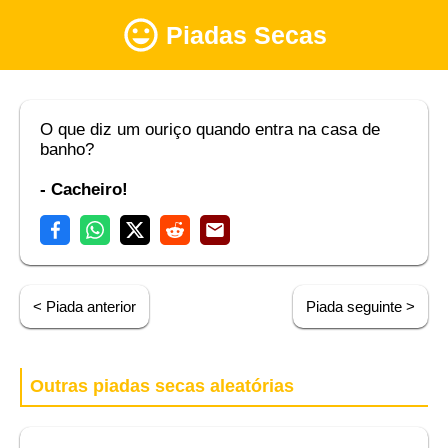
Piadas Secas
O que diz um ouriço quando entra na casa de
banho?
- Cacheiro!
< Piada anterior
Piada seguinte >
Outras piadas secas aleatórias