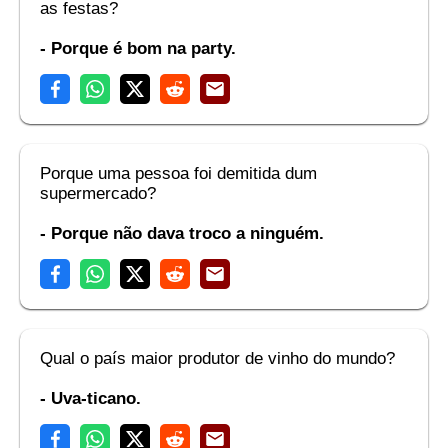
as festas?
- Porque é bom na party.
Porque uma pessoa foi demitida dum
supermercado?
- Porque não dava troco a ninguém.
Qual o país maior produtor de vinho do mundo?
- Uva-ticano.