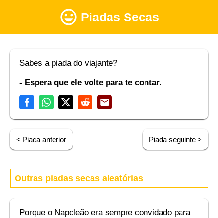
Piadas Secas
Sabes a piada do viajante?
- Espera que ele volte para te contar.
< Piada anterior
Piada seguinte >
Outras piadas secas aleatórias
Porque o Napoleão era sempre convidado para