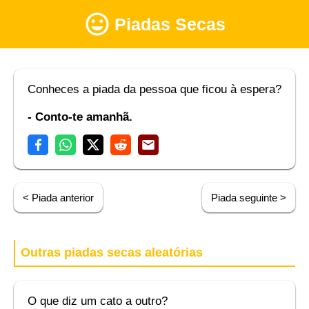
Piadas Secas
Conheces a piada da pessoa que ficou à espera?
- Conto-te amanhã.
< Piada anterior
Piada seguinte >
Outras piadas secas aleatórias
O que diz um cato a outro?