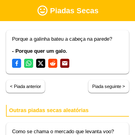
Piadas Secas
Porque a galinha bateu a cabeça na parede?
- Porque quer um galo.
< Piada anterior
Piada seguinte >
Outras piadas secas aleatórias
Como se chama o mercado que levanta voo?