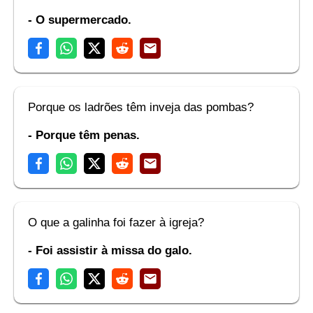
- O supermercado.
Porque os ladrões têm inveja das pombas?
- Porque têm penas.
O que a galinha foi fazer à igreja?
- Foi assistir à missa do galo.