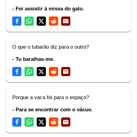
- Foi assistir à missa do galo.
O que o tubarão diz para o outro?
- Tu baralhas-me.
Porque a vaca foi para o espaço?
- Para se encontrar com o vácuo.