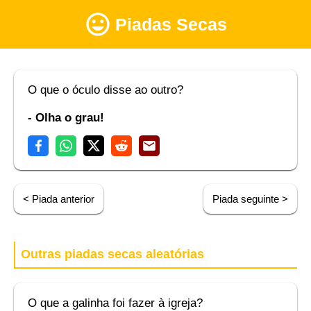
Piadas Secas
O que o óculo disse ao outro?
- Olha o grau!
< Piada anterior
Piada seguinte >
Outras piadas secas aleatórias
O que a galinha foi fazer à igreja?