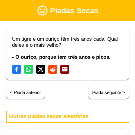
Piadas Secas
Um tigre e um ouriço têm três anos cada. Qual
deles é o mais velho?
- O ouriço, porque tem três anos e picos.
< Piada anterior
Piada seguinte >
Outras piadas secas aleatórias