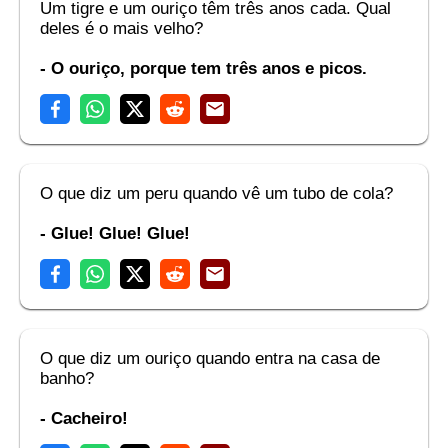
Um tigre e um ouriço têm três anos cada. Qual
deles é o mais velho?
- O ouriço, porque tem três anos e picos.
O que diz um peru quando vê um tubo de cola?
- Glue! Glue! Glue!
O que diz um ouriço quando entra na casa de
banho?
- Cacheiro!