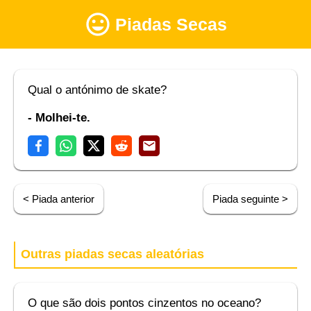
Piadas Secas
Qual o antónimo de skate?
- Molhei-te.
< Piada anterior
Piada seguinte >
Outras piadas secas aleatórias
O que são dois pontos cinzentos no oceano?