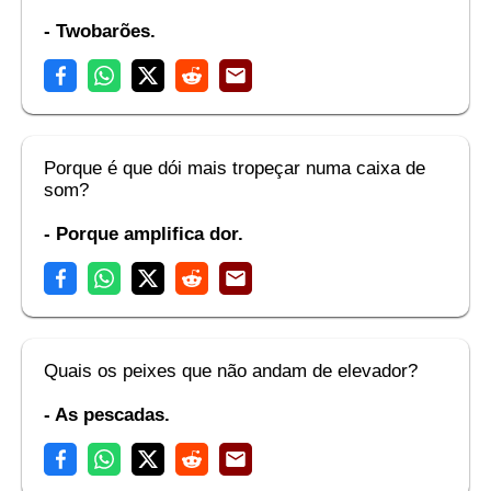
- Twobarões.
Porque é que dói mais tropeçar numa caixa de
som?
- Porque amplifica dor.
Quais os peixes que não andam de elevador?
- As pescadas.