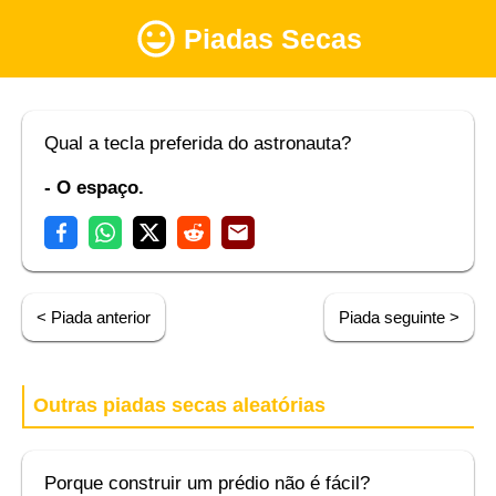
Piadas Secas
Qual a tecla preferida do astronauta?
- O espaço.
< Piada anterior
Piada seguinte >
Outras piadas secas aleatórias
Porque construir um prédio não é fácil?