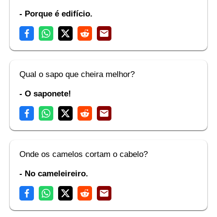
- Porque é edifício.
Qual o sapo que cheira melhor?
- O saponete!
Onde os camelos cortam o cabelo?
- No cameleireiro.