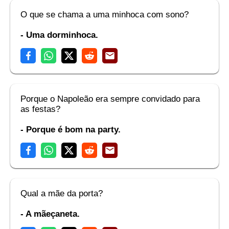
O que se chama a uma minhoca com sono?
- Uma dorminhoca.
Porque o Napoleão era sempre convidado para
as festas?
- Porque é bom na party.
Qual a mãe da porta?
- A mãeçaneta.