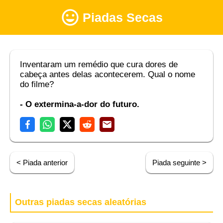
Piadas Secas
Inventaram um remédio que cura dores de
cabeça antes delas acontecerem. Qual o nome
do filme?
- O extermina-a-dor do futuro.
< Piada anterior
Piada seguinte >
Outras piadas secas aleatórias