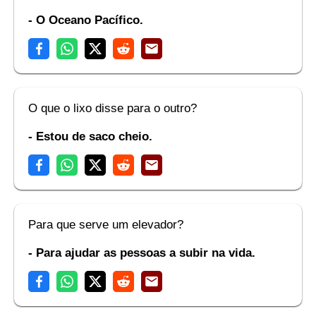
- O Oceano Pacífico.
O que o lixo disse para o outro?
- Estou de saco cheio.
Para que serve um elevador?
- Para ajudar as pessoas a subir na vida.